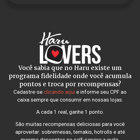
Você sabia que no Haru existe um
programa fidelidade onde você acumula
pontos e troca por recompensas?
Cadastre-se
clicando aqui
e informe seu CPF ao
caixa sempre que consumir em nossas lojas.
A cada 1 real, ganhe 1 ponto.
São muitas recompensas deliciosas para você
aproveitar: sobremesas, temakis, hotrolls e até
mesmo descontos no self-service a quilo.