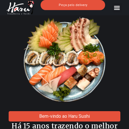
Peça pelo delivery
Bem-vindo ao Haru Sushi
Há 15 anos trazendo o melhor