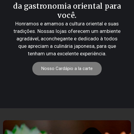
da gastronomia oriental para
você.
Honramos e amamos a cultura oriental e suas
tradições. Nossas lojas oferecem um ambiente
agradável, aconchegante e dedicado à todos
que apreciam a culinária japonesa, para que
tenham uma excelente experiência.
Nosso Cardápio a la carte