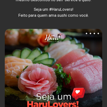
Seja um #HaruLovers!
Feito para quem ama sushi como você.