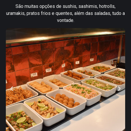
São muitas opções de sushis, sashimis, hotrolls,
uramakis, pratos frios e quentes, além das saladas, tudo a
vontade.