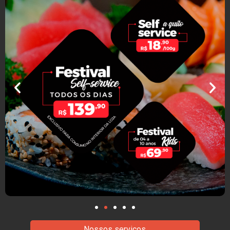
Nossos serviços